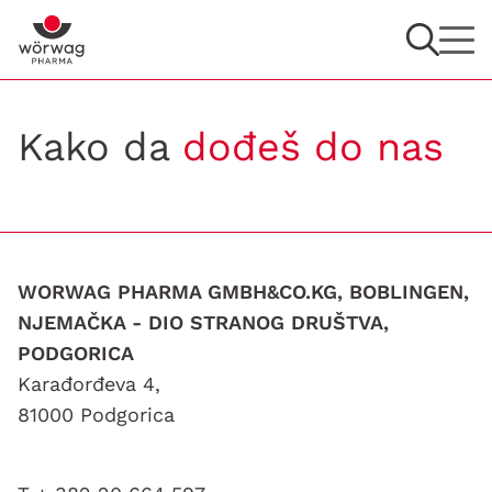
Kako da
dođeš do nas
WORWAG PHARMA GMBH&CO.KG, BOBLINGEN,
NJEMAČKA - DIO STRANOG DRUŠTVA,
PODGORICA
Karađorđeva 4,
81000 Podgorica