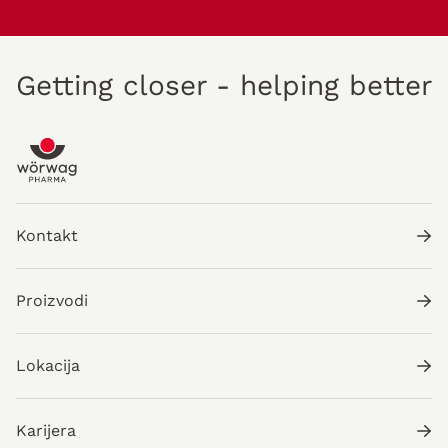
Getting closer - helping better
Kontakt
Proizvodi
Lokacija
Karijera