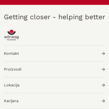
Getting closer - helping better
Kontakt
Proizvodi
Lokacija
Karijera