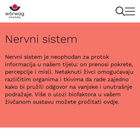
Nervni sistem
Nervni sistem je neophodan za protok
informacija u našem tijelu: on prenosi pokrete,
percepcije i misli. Netaknuti živci omogućavaju
različitim organima i tkivima da rade zajedno
kako bi pružili odgovor na vanjske i unutrašnje
podražaje. Više o ulozi biofaktora u vašem
živčanom sustavu možete pročitati ovdje.