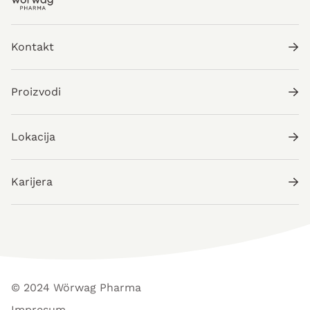
Kontakt
Proizvodi
Lokacija
Karijera
© 2024 Wörwag Pharma
Impresum