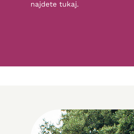
najdete tukaj.