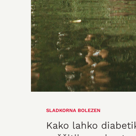
SLADKORNA BOLEZEN
Kako lahko diabetik